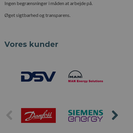
Ingen begrænsninger i måden at arbejde på.
Øget sigtbarhed og transparens.
Vores kunder
C
B