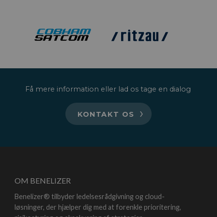
Få mere information eller lad os tage en dialog
›
KONTAKT OS
OM BENELIZER
Benelizer® tilbyder ledelsesrådgivning og cloud-
løsninger, der hjælper dig med at forenkle prioritering,